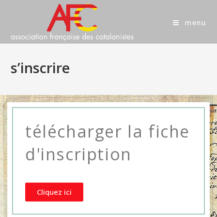
menu
s’inscrire
télécharger la fiche
d'inscription
Cliquez ici